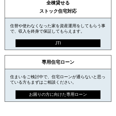
全棟貸せる
ストック住宅対応
住替や使わなくなった家を資産運用をしてもらう事
で、収入を終身で保証してもらえます。
JTI
専用住宅ローン
住まいをご検討中で、住宅ローンが通らないと思っ
ている方もまずはご相談ください。
お困りの方に向けた専用ローン