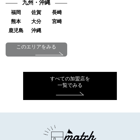
九州・沖縄
福岡
佐賀
長崎
熊本
大分
宮崎
鹿児島
沖縄
このエリアをみる
すべての加盟店を
一覧でみる