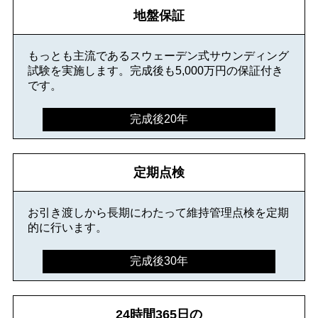
地盤保証
もっとも主流であるスウェーデン式サウンディング
試験を実施します。完成後も5,000万円の保証付き
です。
完成後20年
定期点検
お引き渡しから長期にわたって維持管理点検を定期
的に行います。
完成後30年
24時間365日の