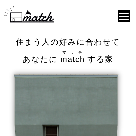
住まう人の好みに合わせて
マッチ
あなたに
match
する家