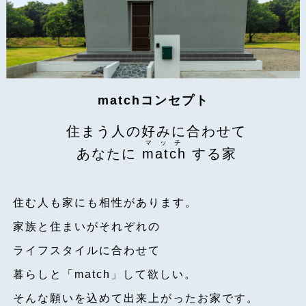
matchコンセプト
住まう人の好みに合わせて
マッチ
あなたに
match
する家
住む人も家にも相性があります。
家族と住まいがそれぞれの
ライフスタイルに合わせて
暮らしと「match」して欲しい。
そんな願いを込めて出来上がったお家です。