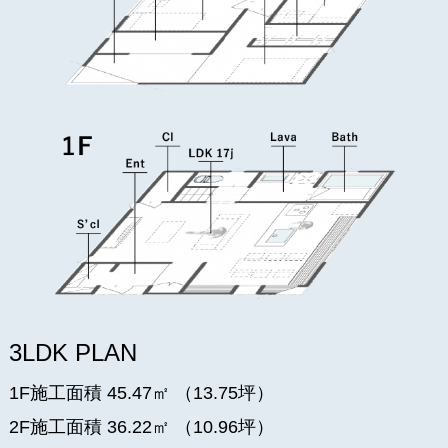
3LDK PLAN
1F施工面積 45.47㎡ （13.75坪）
2F施工面積 36.22㎡ （10.96坪）