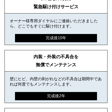
緊急駆け付けサービス
オーナー様専用ダイヤルにご連絡いただきました
ら、どこでもすぐに駆け付けます。
完成後10年
内装・外装の不具合を
無償でメンテナンス
壁にヒビ、内壁の剥がれなどの不具合は期間中であ
れば何度でもメンテナンスします。
完成後2年