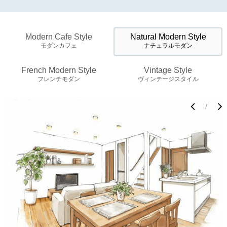
Modern Cafe Style
Natural Modern Style
モダンカフェ
ナチュラルモダン
French Modern Style
Vintage Style
フレンチモダン
ヴィンテージスタイル