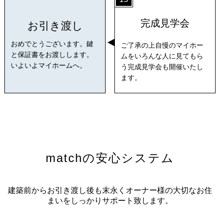
完成見学会
お引き渡し
おめでとうございます。鍵
ご了承の上自慢のマイホー
と保証書をお渡しします。
ムをいろんな人に見てもら
いよいよマイホームへ。
う完成見学会も開催いたし
ます。
matchの安心システム
建築前からお引き渡し後も末永くオーナー様の大切なお住
まいをしっかりサポート致します。