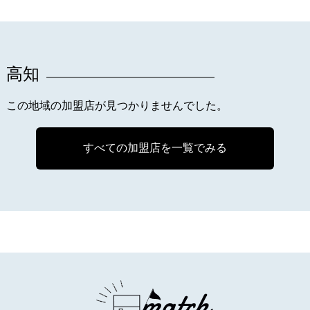
高知
この地域の加盟店が見つかりませんでした。
すべての加盟店を一覧でみる