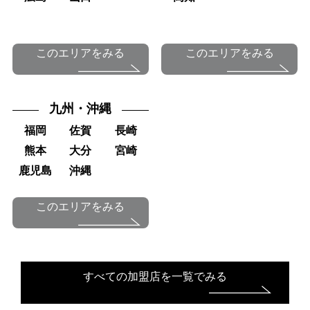
このエリアをみる
このエリアをみる
九州・沖縄
福岡
佐賀
長崎
熊本
大分
宮崎
鹿児島
沖縄
このエリアをみる
すべての加盟店を一覧でみる