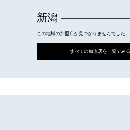
新潟
この地域の加盟店が見つかりませんでした。
すべての加盟店を一覧でみ