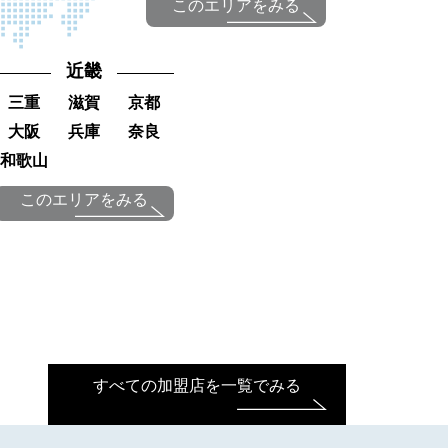
このエリアをみる
近畿
三重
滋賀
京都
大阪
兵庫
奈良
和歌山
このエリアをみる
すべての加盟店を一覧でみる