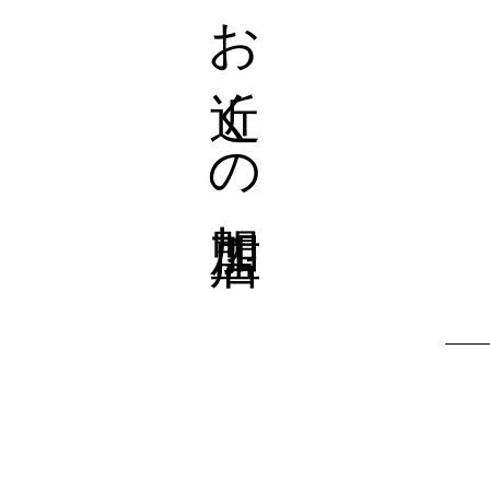
お近くの加盟店