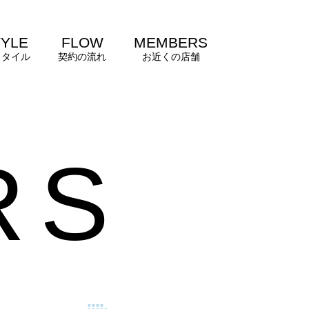
TYLE
FLOW
MEMBERS
スタイル
契約の流れ
お近くの店舗
R
S