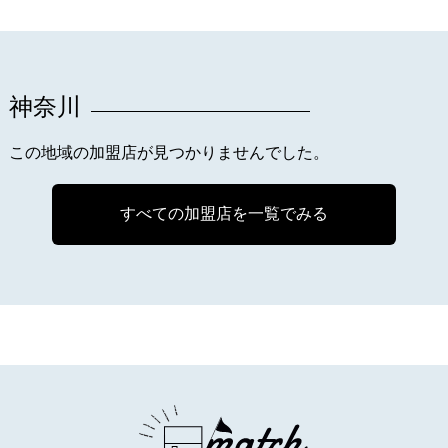
神奈川
この地域の加盟店が見つかりませんでした。
すべての加盟店を一覧でみる