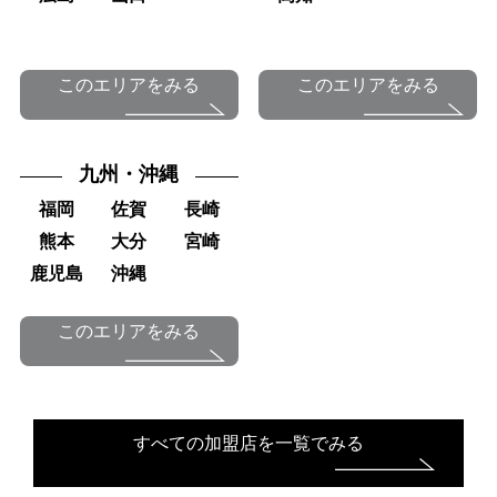
このエリアをみる
このエリアをみる
九州・沖縄
福岡
佐賀
長崎
熊本
大分
宮崎
鹿児島
沖縄
このエリアをみる
すべての加盟店を一覧でみる