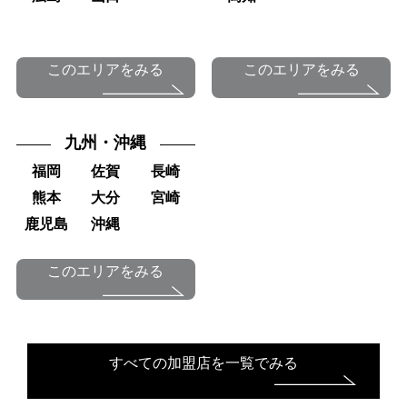
このエリアをみる
このエリアをみる
九州・沖縄
福岡
佐賀
長崎
熊本
大分
宮崎
鹿児島
沖縄
このエリアをみる
すべての加盟店を一覧でみる