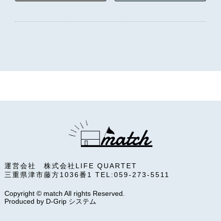
運営会社 株式会社LIFE QUARTET
三重県津市藤方1036番1 TEL:059-273-5511
Copyright © match All rights Reserved.
Produced by
D-Grip システム