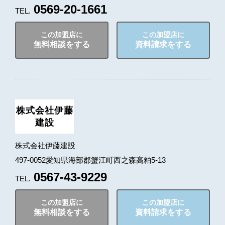
0569-20-1661
TEL.
この加盟店に
この加盟店に
無料相談をする
資料請求をする
株式会社伊藤
建設
株式会社伊藤建設
497-0052愛知県海部郡蟹江町西之森高粕5-13
0567-43-9229
TEL.
この加盟店に
この加盟店に
無料相談をする
資料請求をする