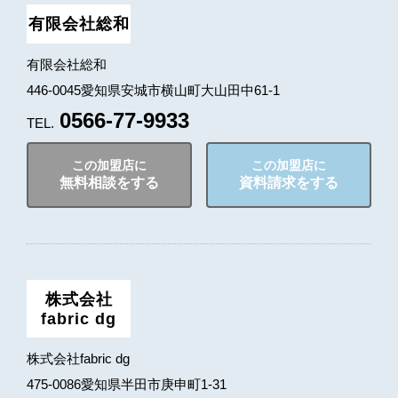
有限会社総和
有限会社総和
446-0045愛知県安城市横山町大山田中61-1
0566-77-9933
TEL.
この加盟店に
この加盟店に
無料相談をする
資料請求をする
株式会社
fabric dg
株式会社fabric dg
475-0086愛知県半田市庚申町1-31