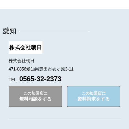
愛知
株式会社朝日
株式会社朝日
471-0856愛知県豊田市衣ヶ原3-11
0565-32-2373
TEL.
この加盟店に
この加盟店に
無料相談をする
資料請求をする