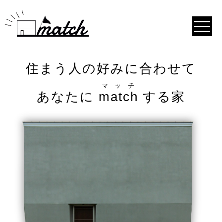
住まう人の好みに合わせて
マッチ
あなたに
match
する家