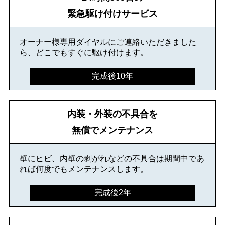
緊急駆け付けサービス
オーナー様専用ダイヤルにご連絡いただきました
ら、どこでもすぐに駆け付けます。
完成後10年
内装・外装の不具合を
無償でメンテナンス
壁にヒビ、内壁の剥がれなどの不具合は期間中であ
れば何度でもメンテナンスします。
完成後2年