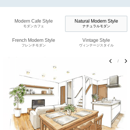
Modern Cafe Style
Natural Modern Style
モダンカフェ
ナチュラルモダン
French Modern Style
Vintage Style
フレンチモダン
ヴィンテージスタイル