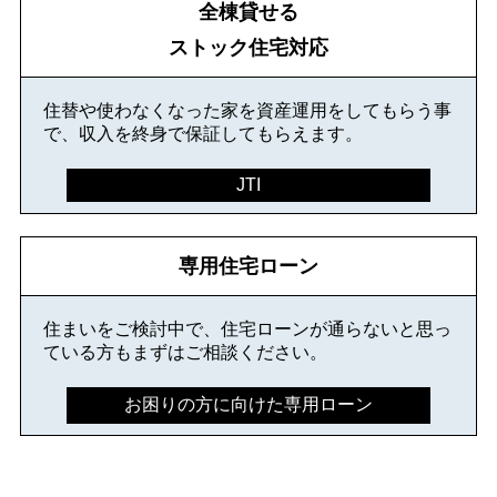
全棟貸せる
ストック住宅対応
住替や使わなくなった家を資産運用をしてもらう事
で、収入を終身で保証してもらえます。
JTI
専用住宅ローン
住まいをご検討中で、住宅ローンが通らないと思っ
ている方もまずはご相談ください。
お困りの方に向けた専用ローン