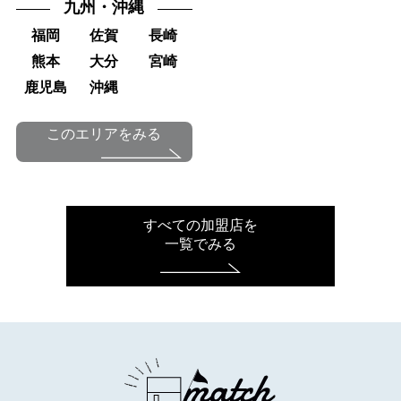
九州・沖縄
福岡
佐賀
長崎
熊本
大分
宮崎
鹿児島
沖縄
このエリアをみる
すべての加盟店を
一覧でみる