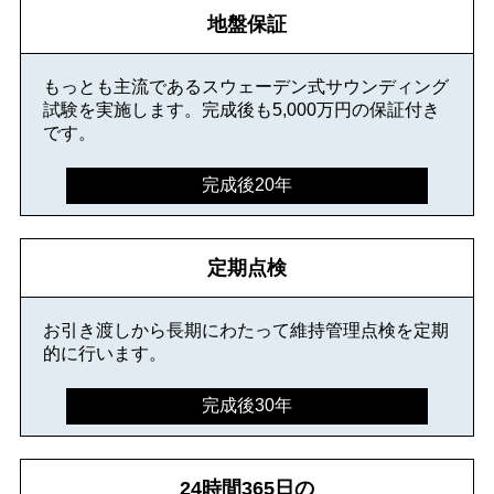
地盤保証
もっとも主流であるスウェーデン式サウンディング
試験を実施します。完成後も5,000万円の保証付き
です。
完成後20年
定期点検
お引き渡しから長期にわたって維持管理点検を定期
的に行います。
完成後30年
24時間365日の