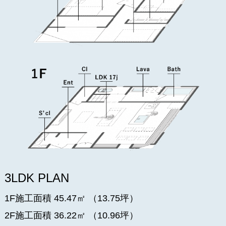
3LDK PLAN
1F施工面積 45.47㎡ （13.75坪）
2F施工面積 36.22㎡ （10.96坪）