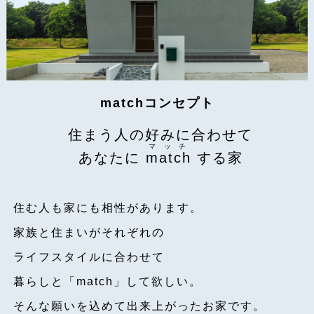
matchコンセプト
住まう人の好みに合わせて
マッチ
あなたに
match
する家
住む人も家にも相性があります。
家族と住まいがそれぞれの
ライフスタイルに合わせて
暮らしと「match」して欲しい。
そんな願いを込めて出来上がったお家です。