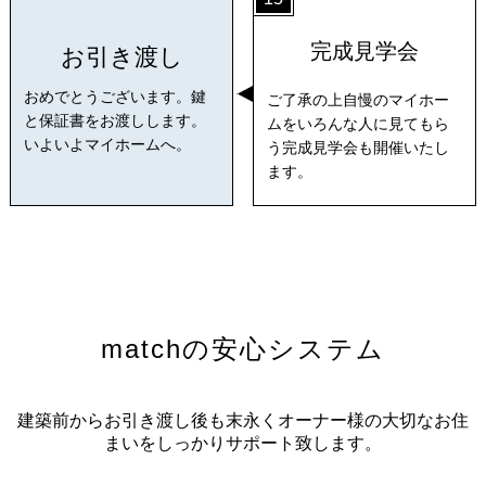
完成見学会
お引き渡し
おめでとうございます。鍵
ご了承の上自慢のマイホー
と保証書をお渡しします。
ムをいろんな人に見てもら
いよいよマイホームへ。
う完成見学会も開催いたし
ます。
matchの安心システム
建築前からお引き渡し後も末永くオーナー様の大切なお住
まいをしっかりサポート致します。