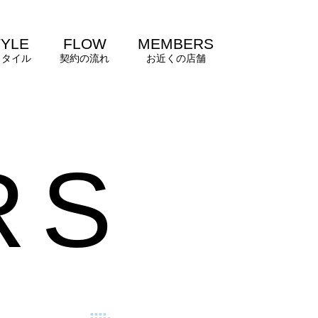
TYLE
FLOW
MEMBERS
スタイル
契約の流れ
お近くの店舗
R
S