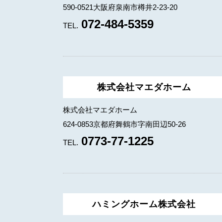
590-0521大阪府泉南市樽井2-23-20
072-484-5359
TEL.
株式会社マエダホーム
株式会社マエダホーム
624-0853京都府舞鶴市字南田辺50-26
0773-77-1225
TEL.
ハミングホーム株式会社