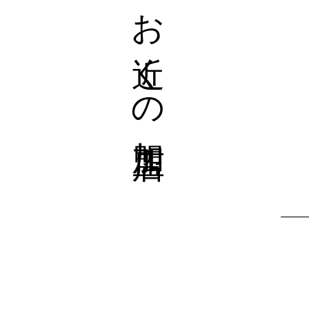
お近くの加盟店