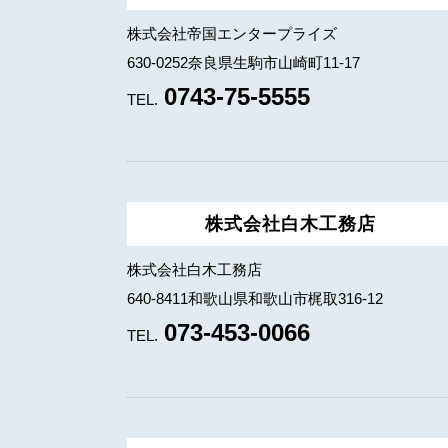
株式会社帝国エンタープライズ
630-0252奈良県生駒市山崎町11-17
0743-75-5555
TEL.
株式会社白木工務店
株式会社白木工務店
640-8411和歌山県和歌山市梶取316-12
073-453-0066
TEL.