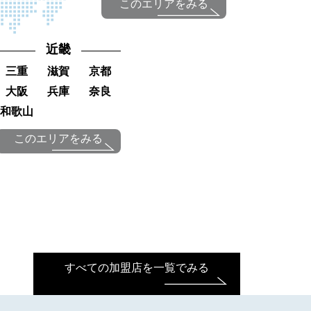
このエリアをみる
近畿
三重
滋賀
京都
大阪
兵庫
奈良
和歌山
このエリアをみる
すべての加盟店を一覧でみる