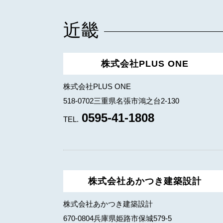
近畿
株式会社PLUS ONE
株式会社PLUS ONE
518-0702三重県名張市鴻之台2-130
0595-41-1808
TEL.
株式会社あかつき建築設計
株式会社あかつき建築設計
670-0804兵庫県姫路市保城579-5