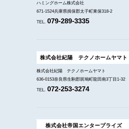
ハミングホーム株式会社
671-1524兵庫県揖保郡太子町東保318-2
079-289-3335
TEL.
株式会社紀陽 テクノホームヤマト
株式会社紀陽 テクノホームヤマト
636-0153奈良県生駒郡斑鳩町龍田南3丁目1-32
072-253-3274
TEL.
株式会社帝国エンタープライズ