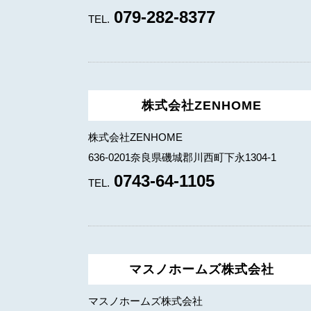
079-282-8377
TEL.
株式会社ZENHOME
株式会社ZENHOME
636-0201奈良県磯城郡川西町下永1304-1
0743-64-1105
TEL.
マスノホームズ株式会社
マスノホームズ株式会社