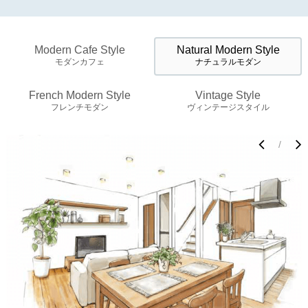
Modern Cafe Style
Natural Modern Style
モダンカフェ
ナチュラルモダン
French Modern Style
Vintage Style
フレンチモダン
ヴィンテージスタイル