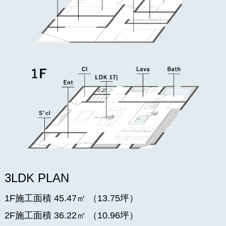
3LDK PLAN
1F施工面積 45.47㎡ （13.75坪）
2F施工面積 36.22㎡ （10.96坪）