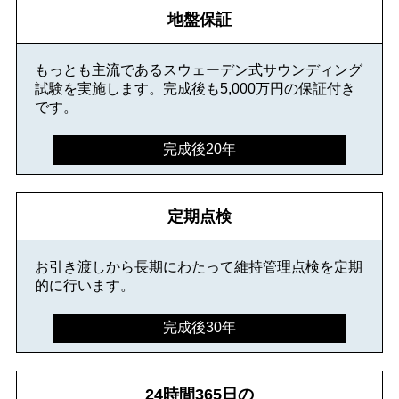
地盤保証
もっとも主流であるスウェーデン式サウンディング
試験を実施します。完成後も5,000万円の保証付き
です。
完成後20年
定期点検
お引き渡しから長期にわたって維持管理点検を定期
的に行います。
完成後30年
24時間365日の