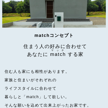
matchコンセプト
住まう人の好みに合わせて
マッチ
あなたに
match
する家
住む人も家にも相性があります。
家族と住まいがそれぞれの
ライフスタイルに合わせて
暮らしと「match」して欲しい。
そんな願いを込めて出来上がったお家です。