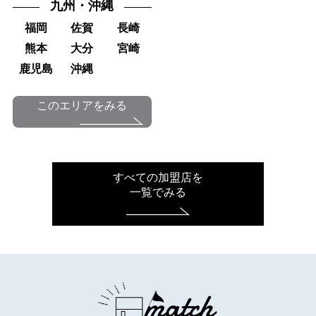
九州・沖縄
福岡
佐賀
長崎
熊本
大分
宮崎
鹿児島
沖縄
このエリアをみる
すべての加盟店を
一覧でみる