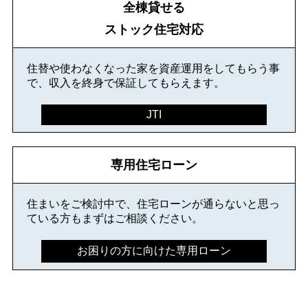
全棟貸せる
ストック住宅対応
住替や使わなくなった家を資産運用をしてもらう事
で、収入を終身で保証してもらえます。
JTI
専用住宅ローン
住まいをご検討中で、住宅ローンが通らないと思っ
ている方もまずはご相談ください。
お困りの方に向けた専用ローン