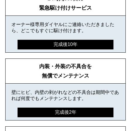
緊急駆け付けサービス
オーナー様専用ダイヤルにご連絡いただきました
ら、どこでもすぐに駆け付けます。
完成後10年
内装・外装の不具合を
無償でメンテナンス
壁にヒビ、内壁の剥がれなどの不具合は期間中であ
れば何度でもメンテナンスします。
完成後2年