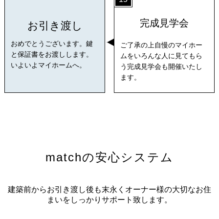
完成見学会
お引き渡し
おめでとうございます。鍵
ご了承の上自慢のマイホー
と保証書をお渡しします。
ムをいろんな人に見てもら
いよいよマイホームへ。
う完成見学会も開催いたし
ます。
matchの安心システム
建築前からお引き渡し後も末永くオーナー様の大切なお住
まいをしっかりサポート致します。