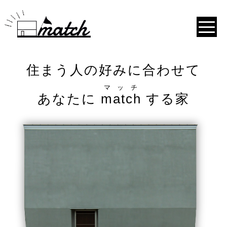
住まう人の好みに合わせて
マッチ
あなたに
match
する家